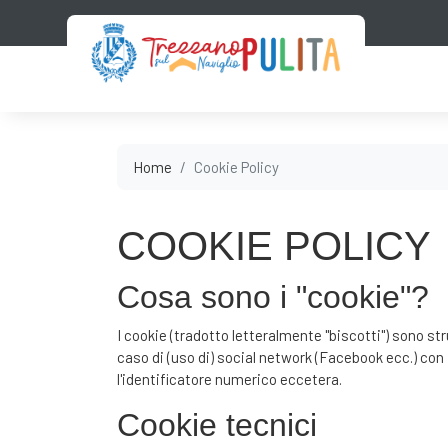
Home
Cookie Policy
COOKIE POLICY
Cosa sono i "cookie"?
I cookie (tradotto letteralmente "biscotti") sono st
caso di (uso di) social network (Facebook ecc.) con 
l'identificatore numerico eccetera.
Cookie tecnici