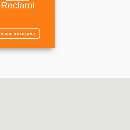
Reclami
MODULO RECLAMO