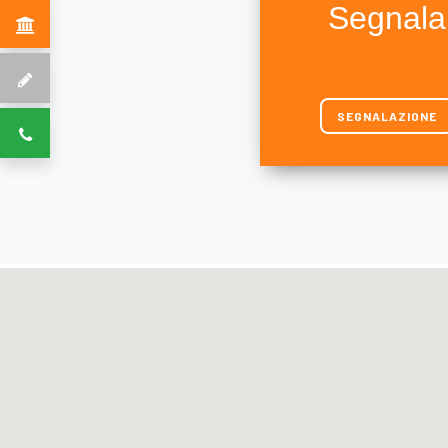
Segnala
SEGNALAZIONE