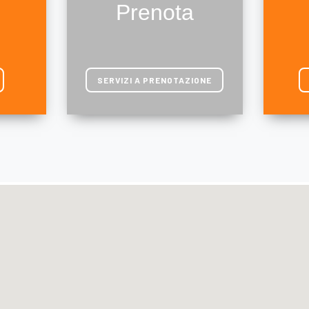
Prenota
SERVIZI A PRENOTAZIONE