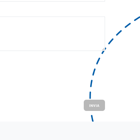
INVIA