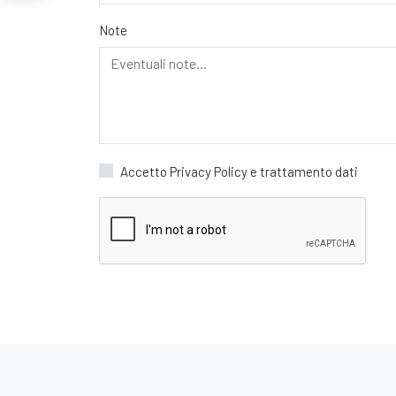
Note
Accetto Privacy Policy e trattamento dati