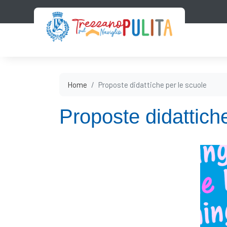
Home
Proposte didattiche per le scuole
Proposte didattich