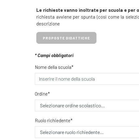
Le richieste vanno inoltrate per scuola e per 
richiesta avviene per spunta (così come la selezion
descrizione
PROPOSTE DIDATTICHE
* Campi obbligatori
Nome della scuola*
Ordine*
Ruolo richiedente*