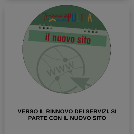
VERSO IL RINNOVO DEI SERVIZI. SI
PARTE CON IL NUOVO SITO