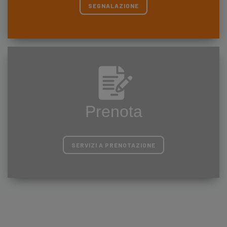
SEGNALAZIONE
Prenota
SERVIZI A PRENOTAZIONE