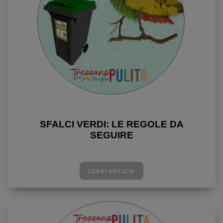
SFALCI VERDI: LE REGOLE DA
SEGUIRE
LEGGI NOTIZIA