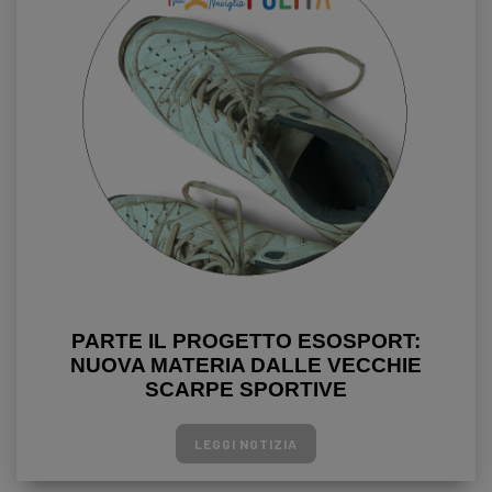
PARTE IL PROGETTO ESOSPORT:
NUOVA MATERIA DALLE VECCHIE
SCARPE SPORTIVE
LEGGI NOTIZIA