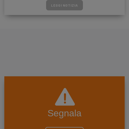
LEGGI NOTIZIA
Segnala